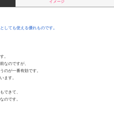
イメージ
としても使える優れものです。
す。
前なのですが、
うのが一番有効です。
います。
もできて、
なのです。