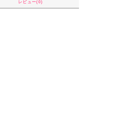
レビュー(0)