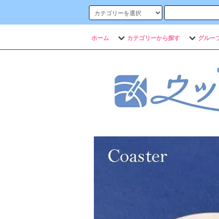
ホーム
カテゴリーから探す
グルー