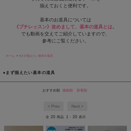
揃えておくと便利です。
基本のお道具については
《プチレッスン》改めまして、基本の道具とは。
でも動画を交えてご紹介していますので、
参考にご覧ください。
ホーム
>
●まず揃えたい基本の道具
●まず揃えたい基本の道具
おすすめ順
価格順
新着順
< Prev
Next >
20
1
20
全
商品
-
表示