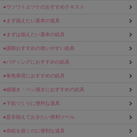
●ウツワトエツケのおすすめテキスト
●まず揃えたい基本の道具
●まずは揃えたい基本の絵具
●講師おすすめの使いやすい絵具
●パディングにおすすめの絵具
●単色表現におすすめの絵具
●線描き・ペン描きにおすすめの絵具
●下絵づくりに便利な道具
●是非揃えておきたい便利ツール
●赤絵を描くのに便利な道具