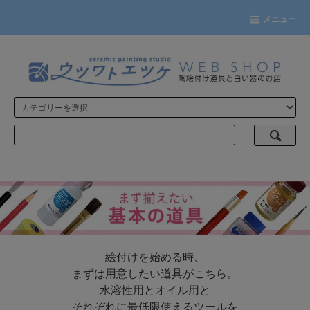
メニュー
絵付けを始める時、
まずは用意したい道具がこちら。
水溶性用とオイル用と
それぞれに最低限使えるツールを