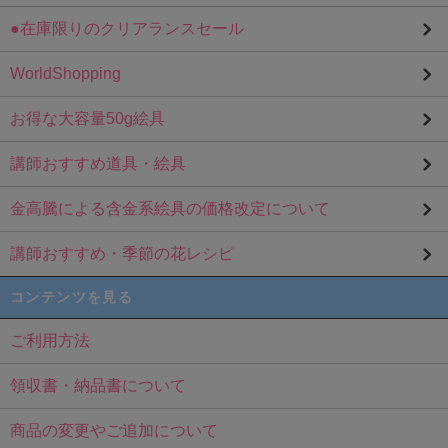
●在庫限りのクリアランスセール
WorldShopping
お得な大容量50g絵具
講師おすすめ道具・絵具
金高騰による含金系絵具の価格改定について
講師おすすめ・季節の花レシピ
コンテンツを見る
ご利用方法
領収書・納品書について
商品の変更やご追加について