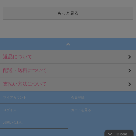
もっと見る
返品について
配送・送料について
支払い方法について
マイアカウント
会員登録
ログイン
カートを見る
お問い合わせ