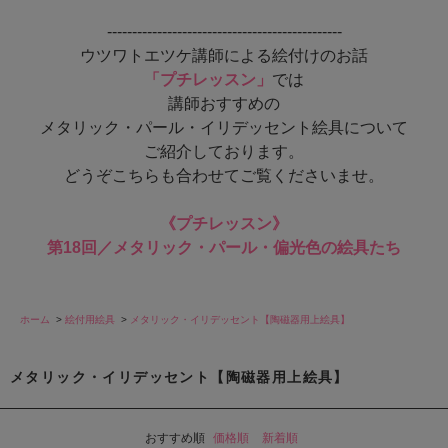
-----------------------------------------------
ウツワトエツケ講師による絵付けのお話
「プチレッスン」
では
講師おすすめの
メタリック・パール・イリデッセント絵具について
ご紹介しております。
どうぞこちらも合わせてご覧くださいませ。
《プチレッスン》
第18回／メタリック・パール・偏光色の絵具たち
ホーム
>
絵付用絵具
>
メタリック・イリデッセント【陶磁器用上絵具】
メタリック・イリデッセント【陶磁器用上絵具】
おすすめ順
価格順
新着順