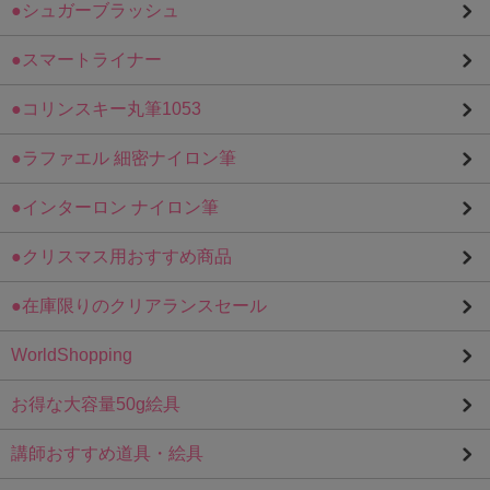
●シュガーブラッシュ
●スマートライナー
●コリンスキー丸筆1053
●ラファエル 細密ナイロン筆
●インターロン ナイロン筆
●クリスマス用おすすめ商品
●在庫限りのクリアランスセール
WorldShopping
お得な大容量50g絵具
講師おすすめ道具・絵具