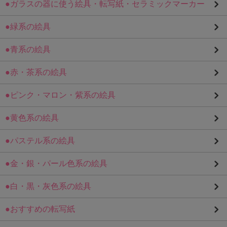
●ガラスの器に使う絵具・転写紙・セラミックマーカー
●緑系の絵具
●青系の絵具
●赤・茶系の絵具
●ピンク・マロン・紫系の絵具
●黄色系の絵具
●パステル系の絵具
●金・銀・パール色系の絵具
●白・黒・灰色系の絵具
●おすすめの転写紙