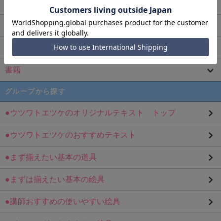
盛り転写紙
小分け用ケース・収納ケース
プレートスタンド(皿立て)
書籍
グループから探す
●ウツワトエツケのオリジナルテキスト トップ
●ウツワトエツケのおすすめテキスト
●まず揃えたい基本の道具
●まずは揃えたい基本の絵具
●講師おすすめの使いやすい絵具