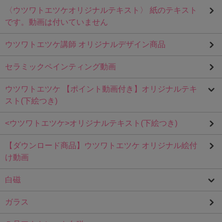
〈ウツワトエツケオリジナルテキスト〉 紙のテキスト
です。動画は付いていません
ウツワトエツケ講師 オリジナルデザイン商品
セラミックペインティング動画
ウツワトエツケ 【ポイント動画付き】オリジナルテキ
スト(下絵つき)
<ウツワトエツケ>オリジナルテキスト(下絵つき)
【ダウンロード商品】ウツワトエツケ オリジナル絵付
け動画
白磁
ガラス