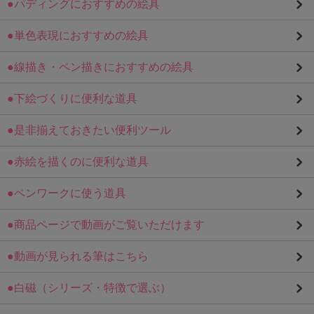
●パディングにおすすめの絵具
●単色表現におすすめの絵具
●線描き・ペン描きにおすすめの絵具
●下絵づくりに便利な道具
●是非揃えておきたい便利ツール
●赤絵を描くのに便利な道具
●ペンワークに使う道具
●商品ページで動画がご覧いただけます
●動画が見られる筆はこちら
●白磁（シリーズ・特徴で選ぶ）