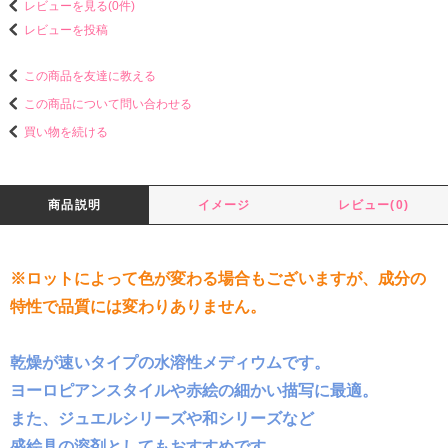
レビューを見る(0件)
レビューを投稿
この商品を友達に教える
この商品について問い合わせる
買い物を続ける
商品説明
イメージ
レビュー(0)
※ロットによって色が変わる場合もございますが、成分の
特性で品質には変わりありません。
乾燥が速いタイプの水溶性メディウムです。
ヨーロピアンスタイルや赤絵の細かい描写に最適。
また、ジュエルシリーズや和シリーズなど
盛絵具の溶剤としてもおすすめです。