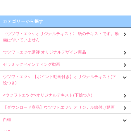
カテゴリーから探す
〈ウツワトエツケオリジナルテキスト〉 紙のテキストです。動
画は付いていません
ウツワトエツケ講師 オリジナルデザイン商品
セラミックペインティング動画
ウツワトエツケ 【ポイント動画付き】オリジナルテキスト(下
絵つき)
<ウツワトエツケ>オリジナルテキスト(下絵つき)
【ダウンロード商品】ウツワトエツケ オリジナル絵付け動画
白磁