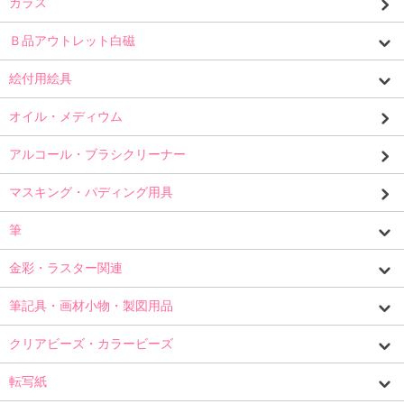
ガラス
Ｂ品アウトレット白磁
絵付用絵具
オイル・メディウム
アルコール・ブラシクリーナー
マスキング・パディング用具
筆
金彩・ラスター関連
筆記具・画材小物・製図用品
クリアビーズ・カラービーズ
転写紙