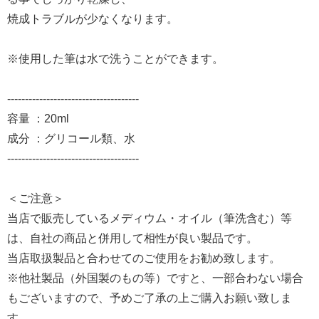
焼成トラブルが少なくなります。
※使用した筆は水で洗うことができます。
-------------------------------------
容量 ：20ml
成分 ：グリコール類、水
-------------------------------------
＜ご注意＞
当店で販売しているメディウム・オイル（筆洗含む）等
は、自社の商品と併用して相性が良い製品です。
当店取扱製品と合わせてのご使用をお勧め致します。
※他社製品（外国製のもの等）ですと、一部合わない場合
もございますので、予めご了承の上ご購入お願い致しま
す。