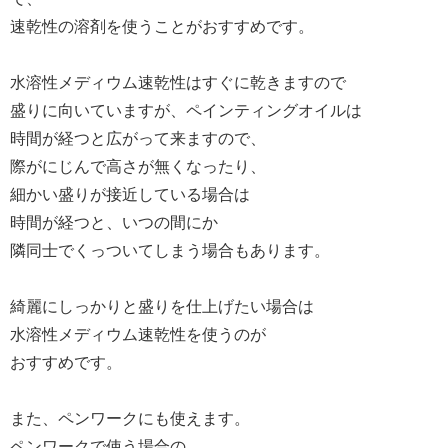
速乾性の溶剤を使うことがおすすめです。
水溶性メディウム速乾性はすぐに乾きますので
盛りに向いていますが、ペインティングオイルは
時間が経つと広がって来ますので、
際がにじんで高さが無くなったり、
細かい盛りが接近している場合は
時間が経つと、いつの間にか
隣同士でくっついてしまう場合もあります。
綺麗にしっかりと盛りを仕上げたい場合は
水溶性メディウム速乾性を使うのが
おすすめです。
また、ペンワークにも使えます。
ペンワークで使う場合の