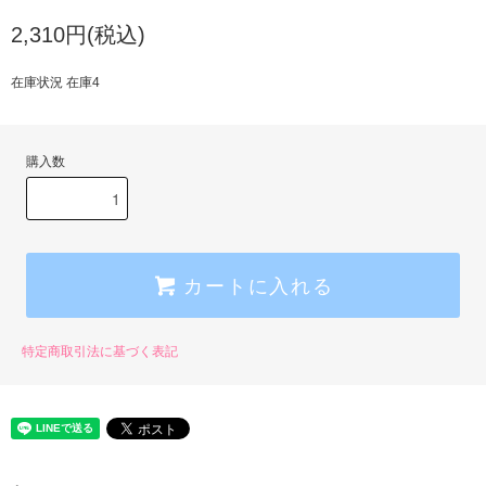
2,310円(税込)
在庫状況 在庫4
購入数
カートに入れる
特定商取引法に基づく表記