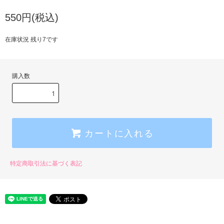
550円(税込)
在庫状況 残り7です
購入数
カートに入れる
特定商取引法に基づく表記