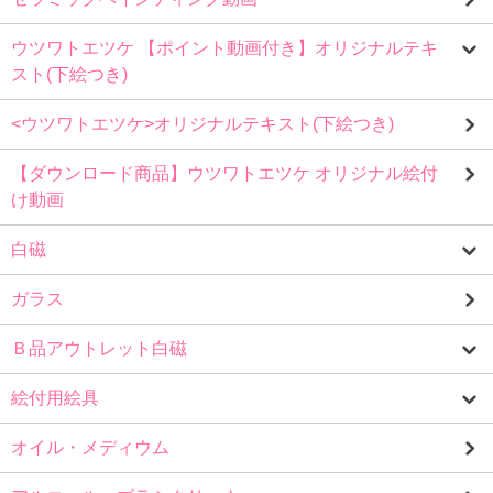
ウツワトエツケ 【ポイント動画付き】オリジナルテキ
スト(下絵つき)
<ウツワトエツケ>オリジナルテキスト(下絵つき)
【ダウンロード商品】ウツワトエツケ オリジナル絵付
け動画
白磁
ガラス
Ｂ品アウトレット白磁
絵付用絵具
オイル・メディウム