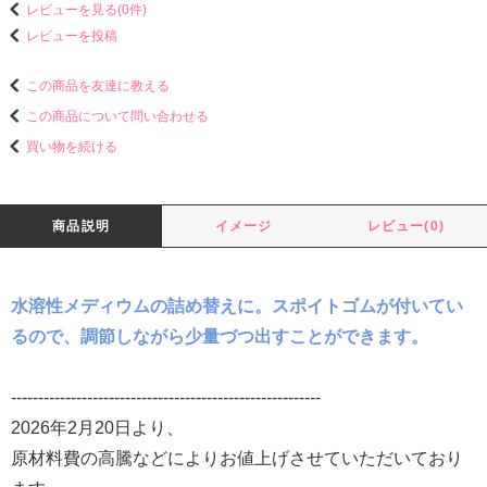
レビューを見る(0件)
レビューを投稿
この商品を友達に教える
この商品について問い合わせる
買い物を続ける
商品説明
イメージ
レビュー(0)
水溶性メディウムの詰め替えに。スポイトゴムが付いてい
るので、調節しながら少量づつ出すことができます。
---------------------------------------------------------
2026年2月20日より、
原材料費の高騰などによりお値上げさせていただいており