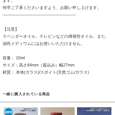
ます。
何卒ご了承くださいますよう、お願い申し上げます。
---------------------------------------------------------
【注意】
ラベンダーオイル、テレピンなどの揮発性オイル、また、
油性メディウムにはお使いいただけません。
容量： 10ml
サイズ：高さ84mm（蓋込み）幅27mm
材質： 本体(ガラス)/スポイト(天然ゴム/ガラス)
一緒に購入されている商品