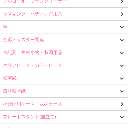
アルコール・ブラシクリーナー
マスキング・パディング用具
筆
金彩・ラスター関連
筆記具・画材小物・製図用品
クリアビーズ・カラービーズ
転写紙
盛り転写紙
小分け用ケース・収納ケース
プレートスタンド(皿立て)