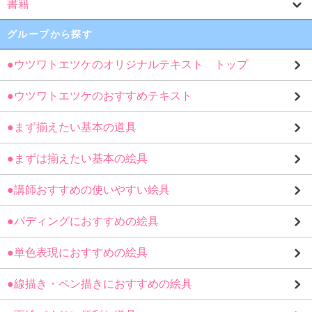
書籍
グループから探す
●ウツワトエツケのオリジナルテキスト トップ
●ウツワトエツケのおすすめテキスト
●まず揃えたい基本の道具
●まずは揃えたい基本の絵具
●講師おすすめの使いやすい絵具
●パディングにおすすめの絵具
●単色表現におすすめの絵具
●線描き・ペン描きにおすすめの絵具