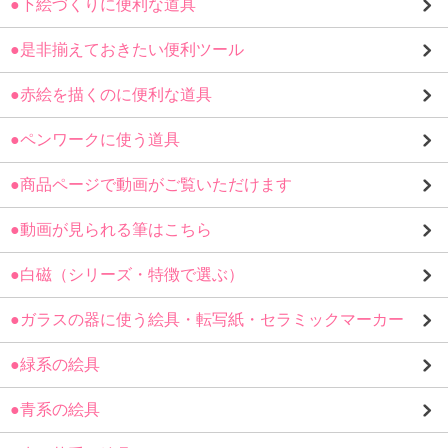
●下絵づくりに便利な道具
●是非揃えておきたい便利ツール
●赤絵を描くのに便利な道具
●ペンワークに使う道具
●商品ページで動画がご覧いただけます
●動画が見られる筆はこちら
●白磁（シリーズ・特徴で選ぶ）
●ガラスの器に使う絵具・転写紙・セラミックマーカー
●緑系の絵具
●青系の絵具