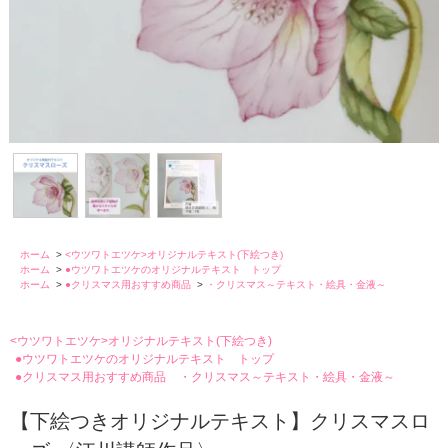
ホーム
>
<ウツワトエツケ>オリジナルテキスト(下絵つき)
ホーム
>
●ウツワトエツケのオリジナルテキスト トップ
ホーム
>
●クリスマス用おすすめ商品
>
・クリスマス～テキスト・絵具・金液～
<ウツワトエツケ>オリジナルテキスト(下絵つき)
●ウツワトエツケのオリジナルテキスト トップ
●クリスマス用おすすめ商品
・クリスマス～テキスト・絵具・金液～
【下絵つきオリジナルテキスト】クリスマスロ