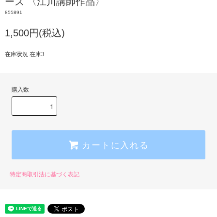
ーズ 〈江川講師作品〉
855891
1,500円(税込)
在庫状況 在庫3
購入数
カートに入れる
特定商取引法に基づく表記