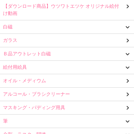
【ダウンロード商品】ウツワトエツケ オリジナル絵付
け動画
白磁
ガラス
Ｂ品アウトレット白磁
絵付用絵具
オイル・メディウム
アルコール・ブラシクリーナー
マスキング・パディング用具
筆