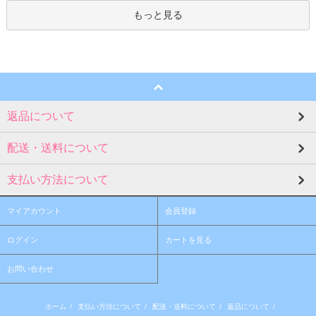
もっと見る
返品について
配送・送料について
支払い方法について
マイアカウント
会員登録
ログイン
カートを見る
お問い合わせ
ホーム
/
支払い方法について
/
配送・送料について
/
返品について
/