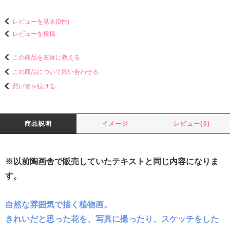
レビューを見る(0件)
レビューを投稿
この商品を友達に教える
この商品について問い合わせる
買い物を続ける
商品説明
イメージ
レビュー(0)
※以前陶画舎で販売していたテキストと同じ内容になりま
す。
自然な雰囲気で描く植物画。
きれいだと思った花を、写真に撮ったり、スケッチをした