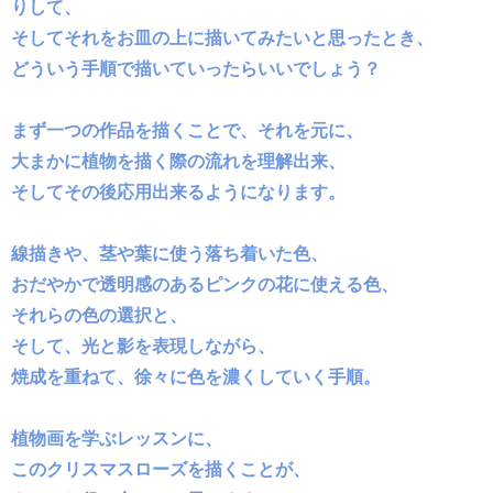
りして、
そしてそれをお皿の上に描いてみたいと思ったとき、
どういう手順で描いていったらいいでしょう？
まず一つの作品を描くことで、それを元に、
大まかに植物を描く際の流れを理解出来、
そしてその後応用出来るようになります。
線描きや、茎や葉に使う落ち着いた色、
おだやかで透明感のあるピンクの花に使える色、
それらの色の選択と、
そして、光と影を表現しながら、
焼成を重ねて、徐々に色を濃くしていく手順。
植物画を学ぶレッスンに、
このクリスマスローズを描くことが、