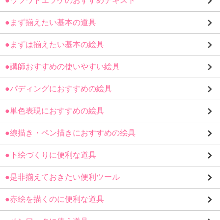
●ウツワトエツケのおすすめテキスト
●まず揃えたい基本の道具
●まずは揃えたい基本の絵具
●講師おすすめの使いやすい絵具
●パディングにおすすめの絵具
●単色表現におすすめの絵具
●線描き・ペン描きにおすすめの絵具
●下絵づくりに便利な道具
●是非揃えておきたい便利ツール
●赤絵を描くのに便利な道具