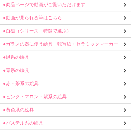
●商品ページで動画がご覧いただけます
●動画が見られる筆はこちら
●白磁（シリーズ・特徴で選ぶ）
●ガラスの器に使う絵具・転写紙・セラミックマーカー
●緑系の絵具
●青系の絵具
●赤・茶系の絵具
●ピンク・マロン・紫系の絵具
●黄色系の絵具
●パステル系の絵具