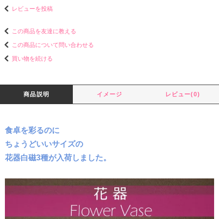
レビューを投稿
この商品を友達に教える
この商品について問い合わせる
買い物を続ける
商品説明
イメージ
レビュー(0)
食卓を彩るのに
ちょうどいいサイズの
花器白磁3種が入荷しました。