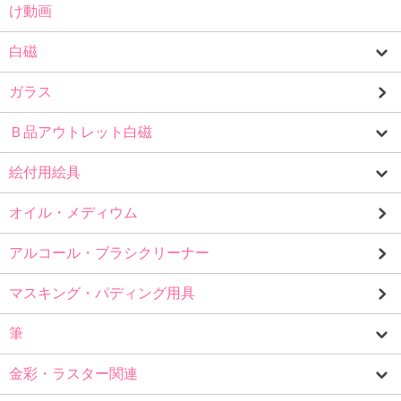
け動画
白磁
ガラス
Ｂ品アウトレット白磁
絵付用絵具
オイル・メディウム
アルコール・ブラシクリーナー
マスキング・パディング用具
筆
金彩・ラスター関連