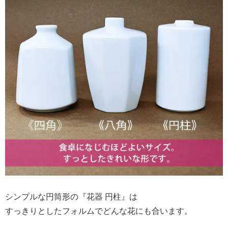
シンプルな円筒形の『花器 円柱』は
すっきりとしたフォルムでどんな花にも合います。