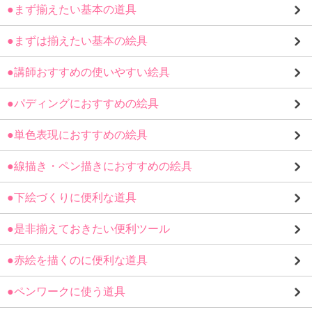
●まず揃えたい基本の道具
●まずは揃えたい基本の絵具
●講師おすすめの使いやすい絵具
●パディングにおすすめの絵具
●単色表現におすすめの絵具
●線描き・ペン描きにおすすめの絵具
●下絵づくりに便利な道具
●是非揃えておきたい便利ツール
●赤絵を描くのに便利な道具
●ペンワークに使う道具