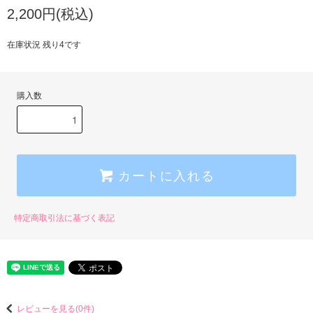
2,200円(税込)
在庫状況 残り4です
購入数
カートに入れる
特定商取引法に基づく表記
レビューを見る(0件)