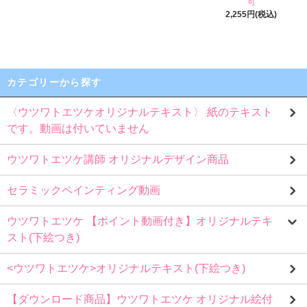
可
2,255円(税込)
カテゴリーから探す
〈ウツワトエツケオリジナルテキスト〉 紙のテキスト
です。動画は付いていません
ウツワトエツケ講師 オリジナルデザイン商品
セラミックペインティング動画
ウツワトエツケ 【ポイント動画付き】オリジナルテキ
スト(下絵つき)
<ウツワトエツケ>オリジナルテキスト(下絵つき)
【ダウンロード商品】ウツワトエツケ オリジナル絵付