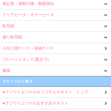
筆記具・画材小物・製図用品
クリアビーズ・カラービーズ
転写紙
盛り転写紙
小分け用ケース・収納ケース
プレートスタンド(皿立て)
書籍
グループから探す
●ウツワトエツケのオリジナルテキスト トップ
●ウツワトエツケのおすすめテキスト