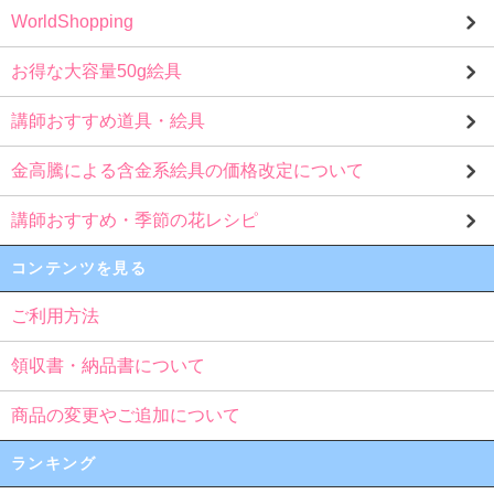
WorldShopping
お得な大容量50g絵具
講師おすすめ道具・絵具
金高騰による含金系絵具の価格改定について
講師おすすめ・季節の花レシピ
コンテンツを見る
ご利用方法
領収書・納品書について
商品の変更やご追加について
ランキング