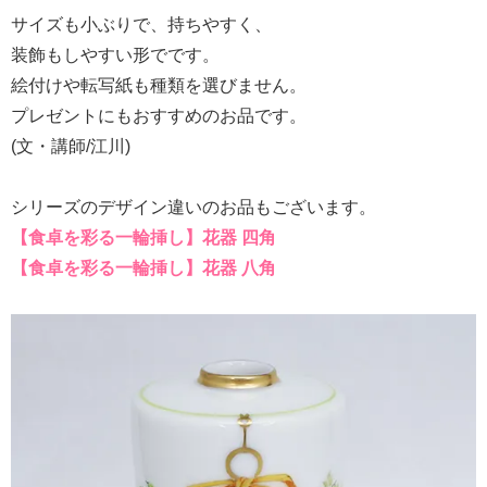
サイズも小ぶりで、持ちやすく、
装飾もしやすい形でです。
絵付けや転写紙も種類を選びません。
プレゼントにもおすすめのお品です。
(文・講師/江川)
シリーズのデザイン違いのお品もございます。
【食卓を彩る一輪挿し】花器 四角
【食卓を彩る一輪挿し】花器 八角