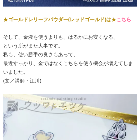
★ゴールドレリーフパウダー(レッドゴールド)は★
こちら
そして、金液を使うよりも、はるかにお安くなる、
という所がまた大事です。
私も、使い勝手の良さもあって、
最近すっかり、金ではなくこちらを使う機会が増えてしま
いました。
(文／講師・江川)