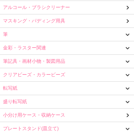
アルコール・ブラシクリーナー
マスキング・パディング用具
筆
金彩・ラスター関連
筆記具・画材小物・製図用品
クリアビーズ・カラービーズ
転写紙
盛り転写紙
小分け用ケース・収納ケース
プレートスタンド(皿立て)