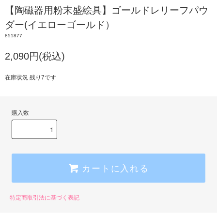
【陶磁器用粉末盛絵具】ゴールドレリーフパウ
ダー(イエローゴールド）
851877
2,090円(税込)
在庫状況 残り7です
購入数
カートに入れる
特定商取引法に基づく表記