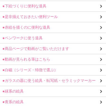
●下絵づくりに便利な道具
●是非揃えておきたい便利ツール
●赤絵を描くのに便利な道具
●ペンワークに使う道具
●商品ページで動画がご覧いただけます
●動画が見られる筆はこちら
●白磁（シリーズ・特徴で選ぶ）
●ガラスの器に使う絵具・転写紙・セラミックマーカー
●緑系の絵具
●青系の絵具