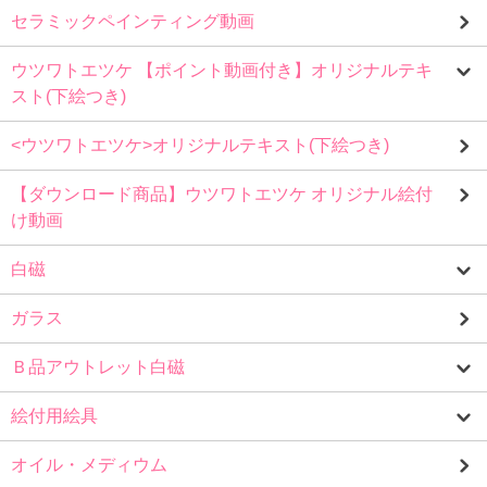
セラミックペインティング動画
ウツワトエツケ 【ポイント動画付き】オリジナルテキ
スト(下絵つき)
<ウツワトエツケ>オリジナルテキスト(下絵つき)
【ダウンロード商品】ウツワトエツケ オリジナル絵付
け動画
白磁
ガラス
Ｂ品アウトレット白磁
絵付用絵具
オイル・メディウム