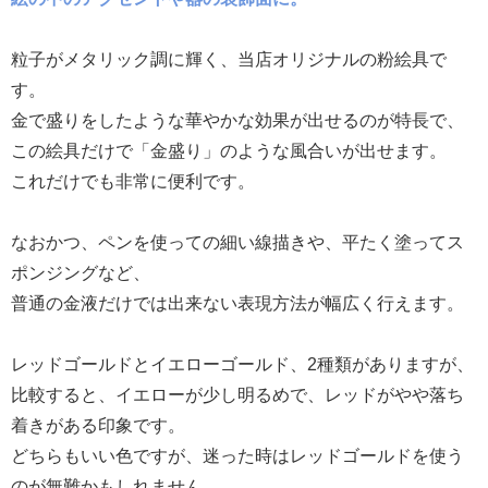
粒子がメタリック調に輝く、当店オリジナルの粉絵具で
す。
金で盛りをしたような華やかな効果が出せるのが特長で、
この絵具だけで「金盛り」のような風合いが出せます。
これだけでも非常に便利です。
なおかつ、ペンを使っての細い線描きや、平たく塗ってス
ポンジングなど、
普通の金液だけでは出来ない表現方法が幅広く行えます。
レッドゴールドとイエローゴールド、2種類がありますが、
比較すると、イエローが少し明るめで、レッドがやや落ち
着きがある印象です。
どちらもいい色ですが、迷った時はレッドゴールドを使う
のが無難かもしれません。