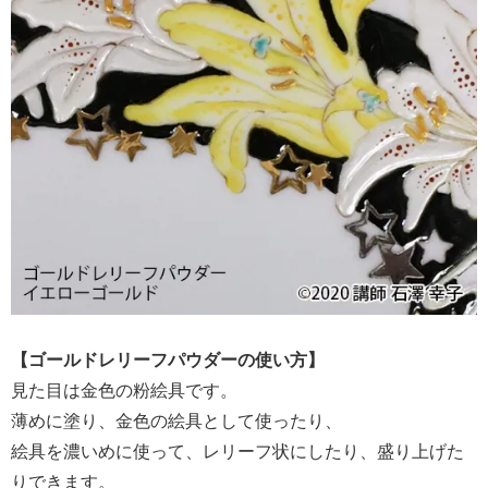
【ゴールドレリーフパウダーの使い方】
見た目は金色の粉絵具です。
薄めに塗り、金色の絵具として使ったり、
絵具を濃いめに使って、レリーフ状にしたり、盛り上げた
りできます。