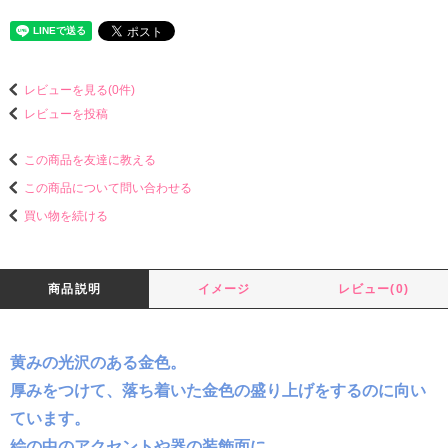
レビューを見る(0件)
レビューを投稿
この商品を友達に教える
この商品について問い合わせる
買い物を続ける
商品説明
イメージ
レビュー(0)
黄みの光沢のある金色。
厚みをつけて、落ち着いた金色の盛り上げをするのに向い
ています。
絵の中のアクセントや器の装飾面に。