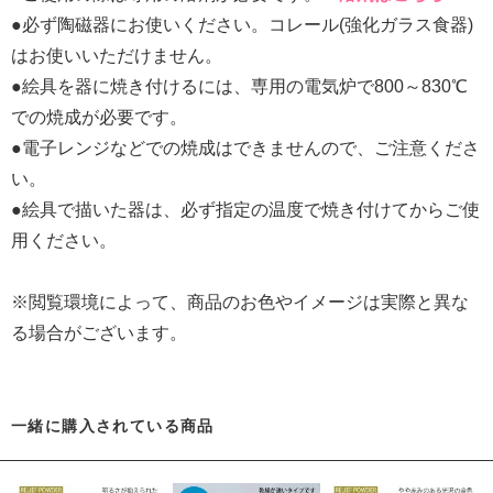
●必ず陶磁器にお使いください。コレール(強化ガラス食器)
はお使いいただけません。
●絵具を器に焼き付けるには、専用の電気炉で800～830℃
での焼成が必要です。
●電子レンジなどでの焼成はできませんので、ご注意くださ
い。
●絵具で描いた器は、必ず指定の温度で焼き付けてからご使
用ください。
※閲覧環境によって、商品のお色やイメージは実際と異な
る場合がございます。
一緒に購入されている商品