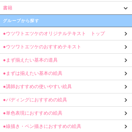
書籍
グループから探す
●ウツワトエツケのオリジナルテキスト トップ
●ウツワトエツケのおすすめテキスト
●まず揃えたい基本の道具
●まずは揃えたい基本の絵具
●講師おすすめの使いやすい絵具
●パディングにおすすめの絵具
●単色表現におすすめの絵具
●線描き・ペン描きにおすすめの絵具