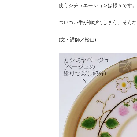
使うシチュエーションは様々です。
ついつい手が伸びてしまう、そんな
(文・講師／松山)