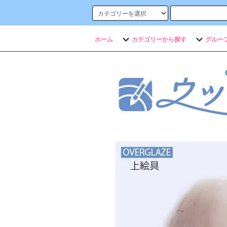
ホーム
カテゴリーから探す
グルー