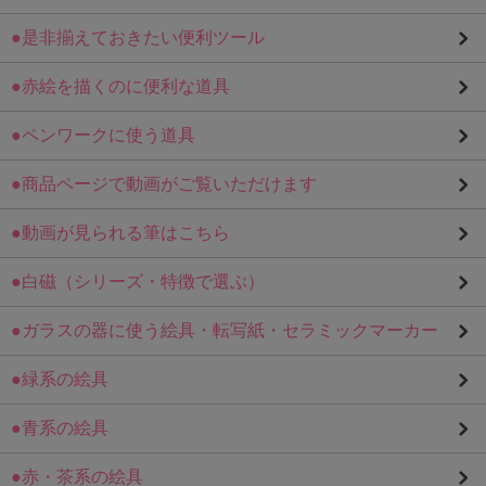
●是非揃えておきたい便利ツール
●赤絵を描くのに便利な道具
●ペンワークに使う道具
●商品ページで動画がご覧いただけます
●動画が見られる筆はこちら
●白磁（シリーズ・特徴で選ぶ）
●ガラスの器に使う絵具・転写紙・セラミックマーカー
●緑系の絵具
●青系の絵具
●赤・茶系の絵具