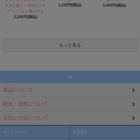
1,100円(税込)
1,650円(税込)
ラスに描く～木苺のグラ
スリッツェン風ボウル
2,200円(税込)
もっと見る
返品について
配送・送料について
支払い方法について
マイアカウント
会員登録