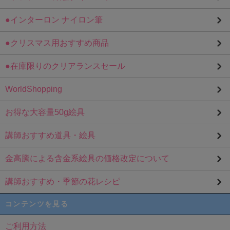
●インターロン ナイロン筆
●クリスマス用おすすめ商品
●在庫限りのクリアランスセール
WorldShopping
お得な大容量50g絵具
講師おすすめ道具・絵具
金高騰による含金系絵具の価格改定について
講師おすすめ・季節の花レシピ
コンテンツを見る
ご利用方法