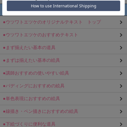
グループから探す
●ウツワトエツケのオリジナルテキスト トップ
●ウツワトエツケのおすすめテキスト
●まず揃えたい基本の道具
●まずは揃えたい基本の絵具
●講師おすすめの使いやすい絵具
●パディングにおすすめの絵具
●単色表現におすすめの絵具
●線描き・ペン描きにおすすめの絵具
●下絵づくりに便利な道具