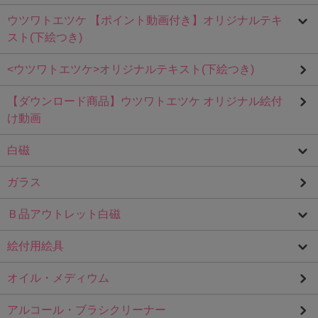
ウツワトエツケ 【ポイント動画付き】オリジナルテキ
スト(下絵つき)
<ウツワトエツケ>オリジナルテキスト(下絵つき)
【ダウンロード商品】ウツワトエツケ オリジナル絵付
け動画
白磁
ガラス
Ｂ品アウトレット白磁
絵付用絵具
オイル・メディウム
アルコール・ブラシクリーナー