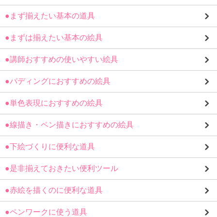
●まず揃えたい基本の道具
●まずは揃えたい基本の絵具
●講師おすすめの使いやすい絵具
●パディングにおすすめの絵具
●単色表現におすすめの絵具
●線描き・ペン描きにおすすめの絵具
●下絵づくりに便利な道具
●是非揃えておきたい便利ツール
●赤絵を描くのに便利な道具
●ペンワークに使う道具