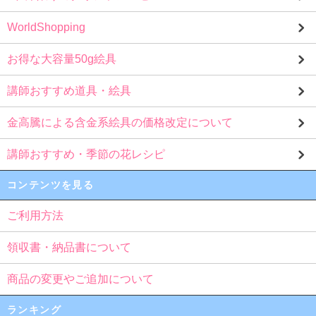
WorldShopping
お得な大容量50g絵具
講師おすすめ道具・絵具
金高騰による含金系絵具の価格改定について
講師おすすめ・季節の花レシピ
コンテンツを見る
ご利用方法
領収書・納品書について
商品の変更やご追加について
ランキング