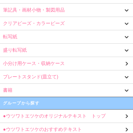
筆記具・画材小物・製図用品
クリアビーズ・カラービーズ
転写紙
盛り転写紙
小分け用ケース・収納ケース
プレートスタンド(皿立て)
書籍
グループから探す
●ウツワトエツケのオリジナルテキスト トップ
●ウツワトエツケのおすすめテキスト