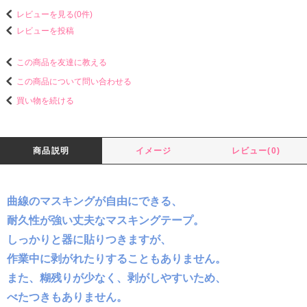
レビューを見る(0件)
レビューを投稿
この商品を友達に教える
この商品について問い合わせる
買い物を続ける
商品説明
イメージ
レビュー(0)
曲線のマスキングが自由にできる、
耐久性が強い丈夫なマスキングテープ。
しっかりと器に貼りつきますが、
作業中に剥がれたりすることもありません。
また、糊残りが少なく、剥がしやすいため、
べたつきもありません。