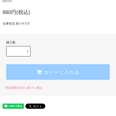
852742
880円(税込)
在庫状況 残り4です
購入数
カートに入れる
特定商取引法に基づく表記