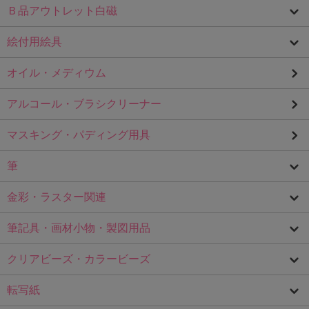
Ｂ品アウトレット白磁
絵付用絵具
オイル・メディウム
アルコール・ブラシクリーナー
マスキング・パディング用具
筆
金彩・ラスター関連
筆記具・画材小物・製図用品
クリアビーズ・カラービーズ
転写紙