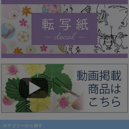
カテゴリーから探す