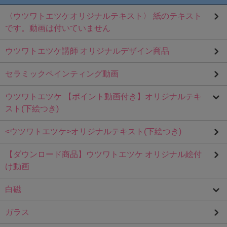
〈ウツワトエツケオリジナルテキスト〉 紙のテキスト
です。動画は付いていません
ウツワトエツケ講師 オリジナルデザイン商品
セラミックペインティング動画
ウツワトエツケ 【ポイント動画付き】オリジナルテキ
スト(下絵つき)
<ウツワトエツケ>オリジナルテキスト(下絵つき)
【ダウンロード商品】ウツワトエツケ オリジナル絵付
け動画
白磁
ガラス