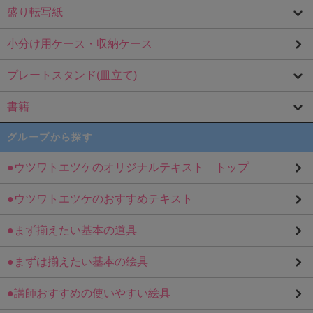
盛り転写紙
小分け用ケース・収納ケース
プレートスタンド(皿立て)
書籍
グループから探す
●ウツワトエツケのオリジナルテキスト トップ
●ウツワトエツケのおすすめテキスト
●まず揃えたい基本の道具
●まずは揃えたい基本の絵具
●講師おすすめの使いやすい絵具