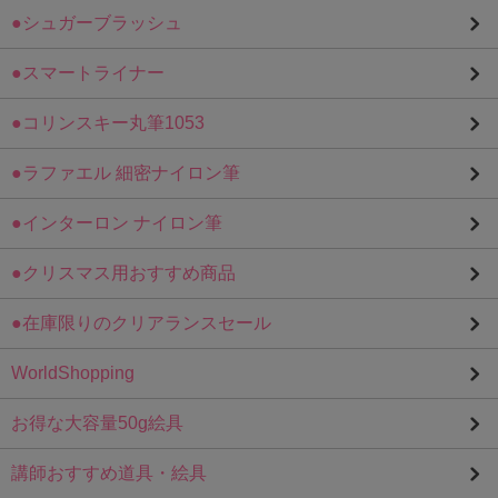
●シュガーブラッシュ
●スマートライナー
●コリンスキー丸筆1053
●ラファエル 細密ナイロン筆
●インターロン ナイロン筆
●クリスマス用おすすめ商品
●在庫限りのクリアランスセール
WorldShopping
お得な大容量50g絵具
講師おすすめ道具・絵具