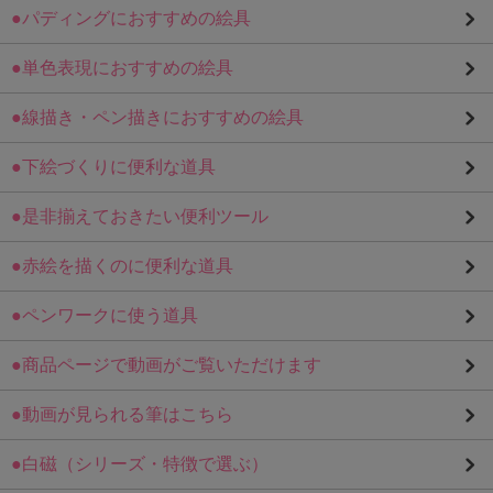
●パディングにおすすめの絵具
●単色表現におすすめの絵具
●線描き・ペン描きにおすすめの絵具
●下絵づくりに便利な道具
●是非揃えておきたい便利ツール
●赤絵を描くのに便利な道具
●ペンワークに使う道具
●商品ページで動画がご覧いただけます
●動画が見られる筆はこちら
●白磁（シリーズ・特徴で選ぶ）