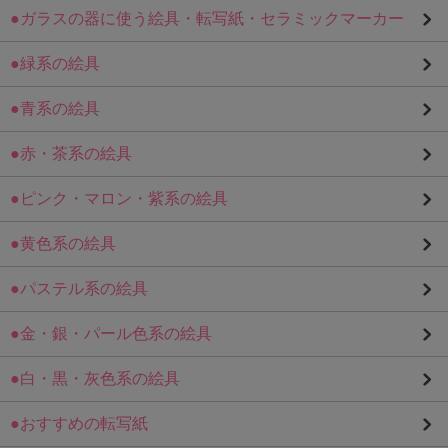
●ガラスの器に使う絵具・転写紙・セラミックマーカー
●緑系の絵具
●青系の絵具
●赤・茶系の絵具
●ピンク・マロン・紫系の絵具
●黄色系の絵具
●パステル系の絵具
●金・銀・パール色系の絵具
●白・黒・灰色系の絵具
●おすすめの転写紙