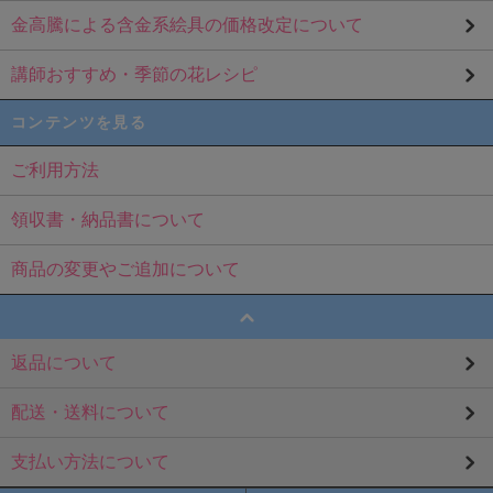
金高騰による含金系絵具の価格改定について
講師おすすめ・季節の花レシピ
コンテンツを見る
ご利用方法
領収書・納品書について
商品の変更やご追加について
返品について
配送・送料について
支払い方法について