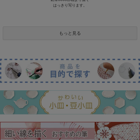
はっきり写ります。
もっと見る