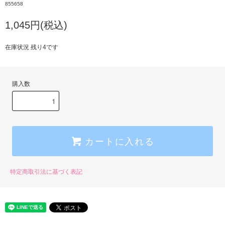
855658
1,045円(税込)
在庫状況 残り4です
購入数
カートに入れる
特定商取引法に基づく表記