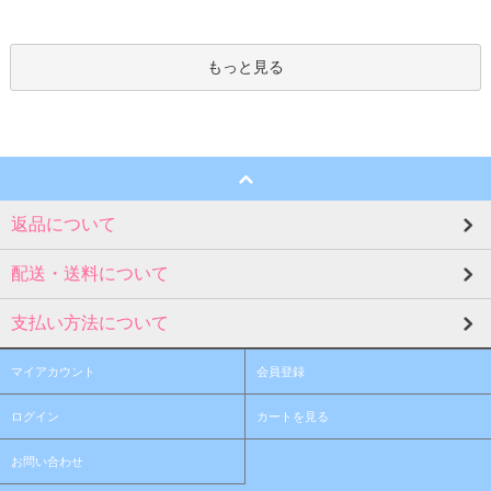
もっと見る
返品について
配送・送料について
支払い方法について
マイアカウント
会員登録
ログイン
カートを見る
お問い合わせ