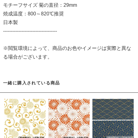
モチーフサイズ 菊の直径：29mm
焼成温度：800～820℃推奨
日本製
-----------------------------------
※閲覧環境によって、商品のお色やイメージは実際と異な
る場合がございます。
一緒に購入されている商品