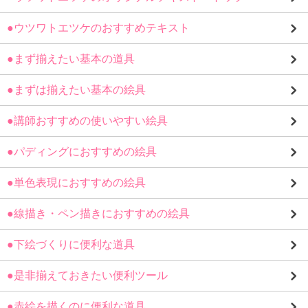
●ウツワトエツケのおすすめテキスト
●まず揃えたい基本の道具
●まずは揃えたい基本の絵具
●講師おすすめの使いやすい絵具
●パディングにおすすめの絵具
●単色表現におすすめの絵具
●線描き・ペン描きにおすすめの絵具
●下絵づくりに便利な道具
●是非揃えておきたい便利ツール
●赤絵を描くのに便利な道具