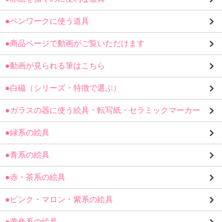
●ペンワークに使う道具
●商品ページで動画がご覧いただけます
●動画が見られる筆はこちら
●白磁（シリーズ・特徴で選ぶ）
●ガラスの器に使う絵具・転写紙・セラミックマーカー
●緑系の絵具
●青系の絵具
●赤・茶系の絵具
●ピンク・マロン・紫系の絵具
●黄色系の絵具