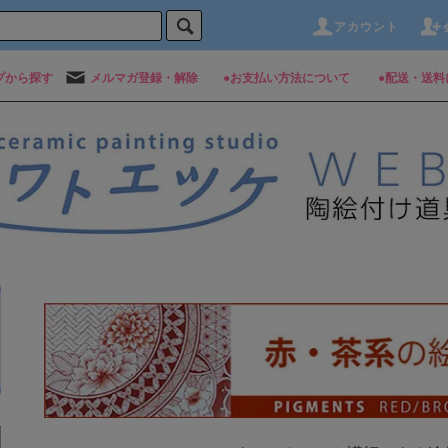
アカウント
プから探す
メルマガ登録・解除
●お支払い方法について
●配送・送料