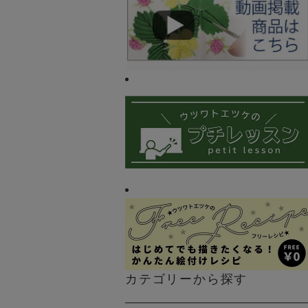
カテゴリーから探す