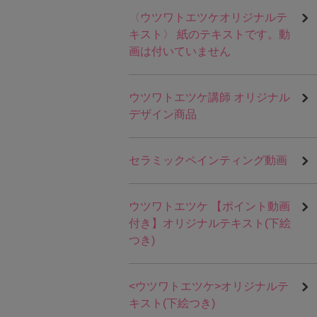
〈ウツワトエツケオリジナルテ
キスト〉 紙のテキストです。動
画は付いていません
ウツワトエツケ講師 オリジナル
デザイン商品
セラミックペインティング動画
ウツワトエツケ 【ポイント動画
付き】オリジナルテキスト(下絵
つき)
<ウツワトエツケ>オリジナルテ
キスト(下絵つき)