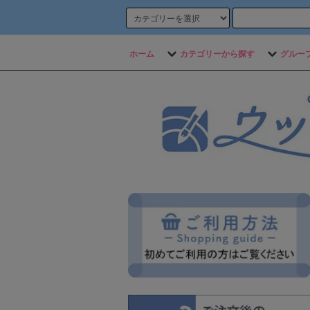
ホーム
カテゴリーから探す
グルー