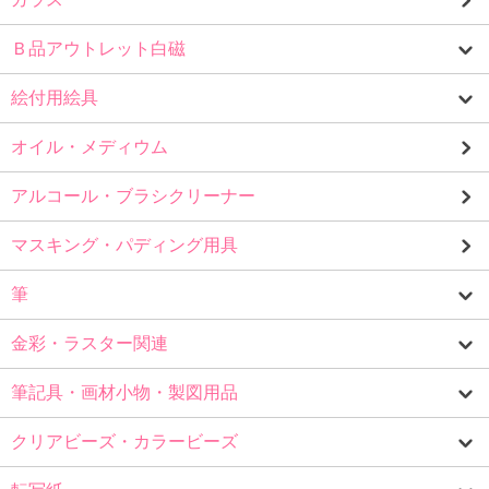
Ｂ品アウトレット白磁
絵付用絵具
オイル・メディウム
アルコール・ブラシクリーナー
マスキング・パディング用具
筆
金彩・ラスター関連
筆記具・画材小物・製図用品
クリアビーズ・カラービーズ