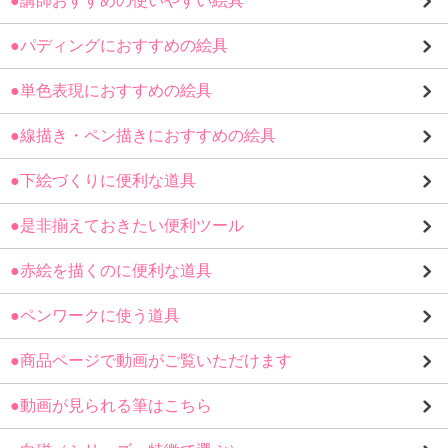
●講師おすすめの使いやすい絵具
●パディングにおすすめの絵具
●単色表現におすすめの絵具
●線描き・ペン描きにおすすめの絵具
●下絵づくりに便利な道具
●是非揃えておきたい便利ツール
●赤絵を描くのに便利な道具
●ペンワークに使う道具
●商品ページで動画がご覧いただけます
●動画が見られる筆はこちら