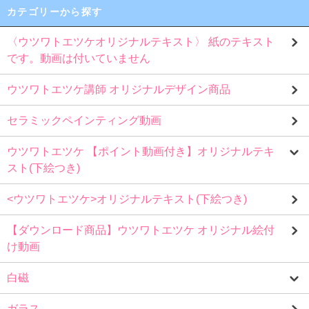
カテゴリーから探す
〈ウツワトエツケオリジナルテキスト〉 紙のテキスト
です。動画は付いていません
ウツワトエツケ講師 オリジナルデザイン商品
セラミックペインティング動画
ウツワトエツケ 【ポイント動画付き】オリジナルテキ
スト(下絵つき)
<ウツワトエツケ>オリジナルテキスト(下絵つき)
【ダウンロード商品】ウツワトエツケ オリジナル絵付
け動画
白磁
ガラス