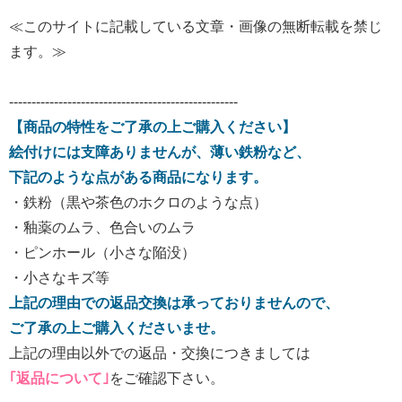
≪このサイトに記載している文章・画像の無断転載を禁じ
ます。≫
---------------------------------------------------
【商品の特性をご了承の上ご購入ください】
絵付けには支障ありませんが、薄い鉄粉など、
下記のような点がある商品になります。
・鉄粉（黒や茶色のホクロのような点）
・釉薬のムラ、色合いのムラ
・ピンホール（小さな陥没）
・小さなキズ等
上記の理由での返品交換は承っておりませんので、
ご了承の上ご購入くださいませ。
上記の理由以外での返品・交換につきましては
｢返品について｣
をご確認下さい。