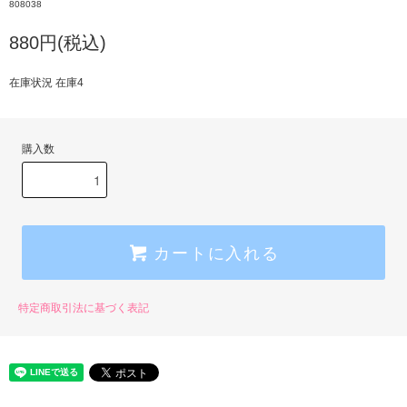
808038
880円(税込)
在庫状況 在庫4
購入数
カートに入れる
特定商取引法に基づく表記