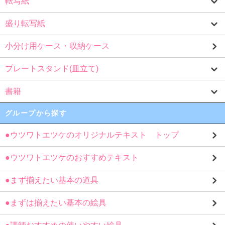
転写紙
盛り転写紙
小分け用ケース・収納ケース
プレートスタンド(皿立て)
書籍
グループから探す
●ウツワトエツケのオリジナルテキスト トップ
●ウツワトエツケのおすすめテキスト
●まず揃えたい基本の道具
●まずは揃えたい基本の絵具