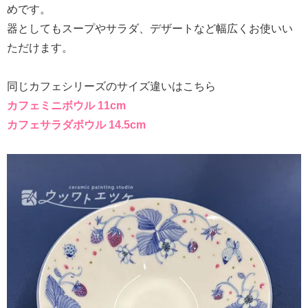
めです。
器としてもスープやサラダ、デザートなど幅広くお使いい
ただけます。
同じカフェシリーズのサイズ違いはこちら
カフェミニボウル 11cm
カフェサラダボウル 14.5cm