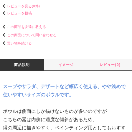
レビューを見る(0件)
レビューを投稿
この商品を友達に教える
この商品について問い合わせる
買い物を続ける
商品説明
イメージ
レビュー(0)
スープやサラダ、デザートなど幅広く使える、やや浅めで
使いやすいサイズのボウルです。
ボウルは側面にしか描けないものが多いのですが
こちらの器は内側に適度な傾斜があるため、
縁の周辺に描きやすく、ペインティング用としてもおすす