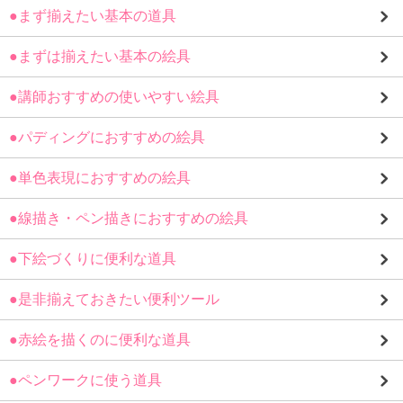
●まず揃えたい基本の道具
●まずは揃えたい基本の絵具
●講師おすすめの使いやすい絵具
●パディングにおすすめの絵具
●単色表現におすすめの絵具
●線描き・ペン描きにおすすめの絵具
●下絵づくりに便利な道具
●是非揃えておきたい便利ツール
●赤絵を描くのに便利な道具
●ペンワークに使う道具