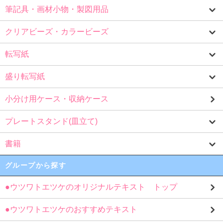
筆記具・画材小物・製図用品
クリアビーズ・カラービーズ
転写紙
盛り転写紙
小分け用ケース・収納ケース
プレートスタンド(皿立て)
書籍
グループから探す
●ウツワトエツケのオリジナルテキスト トップ
●ウツワトエツケのおすすめテキスト