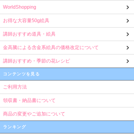
WorldShopping
お得な大容量50g絵具
講師おすすめ道具・絵具
金高騰による含金系絵具の価格改定について
講師おすすめ・季節の花レシピ
コンテンツを見る
ご利用方法
領収書・納品書について
商品の変更やご追加について
ランキング