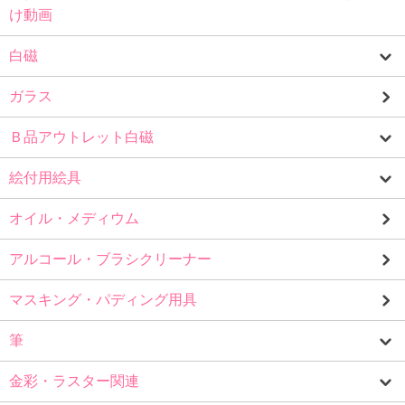
け動画
白磁
ガラス
Ｂ品アウトレット白磁
絵付用絵具
オイル・メディウム
アルコール・ブラシクリーナー
マスキング・パディング用具
筆
金彩・ラスター関連