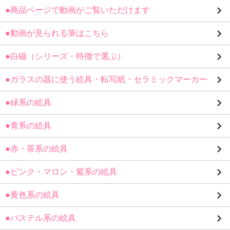
●商品ページで動画がご覧いただけます
●動画が見られる筆はこちら
●白磁（シリーズ・特徴で選ぶ）
●ガラスの器に使う絵具・転写紙・セラミックマーカー
●緑系の絵具
●青系の絵具
●赤・茶系の絵具
●ピンク・マロン・紫系の絵具
●黄色系の絵具
●パステル系の絵具