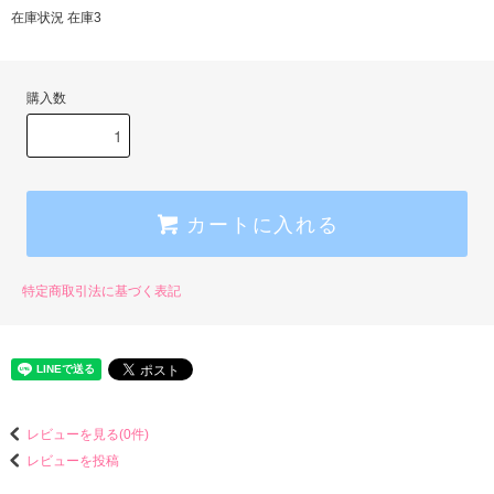
在庫状況 在庫3
購入数
カートに入れる
特定商取引法に基づく表記
レビューを見る(0件)
レビューを投稿