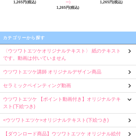
1,265円(税込)
ー)
1,265円(税込)
1,265円(税込)
カテゴリーから探す
〈ウツワトエツケオリジナルテキスト〉 紙のテキスト
です。動画は付いていません
ウツワトエツケ講師 オリジナルデザイン商品
セラミックペインティング動画
ウツワトエツケ 【ポイント動画付き】オリジナルテキ
スト(下絵つき)
<ウツワトエツケ>オリジナルテキスト(下絵つき)
【ダウンロード商品】ウツワトエツケ オリジナル絵付