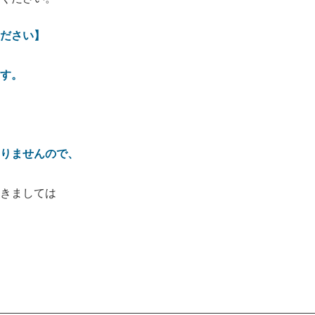
ださい】
す。
りませんので、
きましては