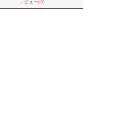
レビュー(0)