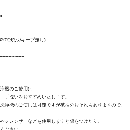
m
620℃焼成/キープ無し)
-----------------
浄機のご使用は
、手洗いをおすすめいたします。
洗浄機のご使用は可能ですが破損のおそれもありますので、
やクレンザーなどを使用しますと傷をつけたり、
ください。