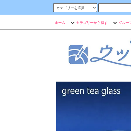
ホーム
カテゴリーから探す
グルー