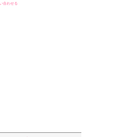
い合わせる