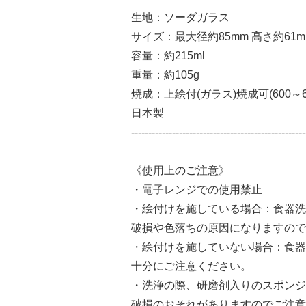
生地：ソーダガラス
サイズ：最大径約85mm 高さ約61m
容量：約215ml
重量：約105g
焼成：上絵付(ガラス)焼成可(600～
日本製
---------------------------------------------------
《使用上のご注意》
・電子レンジでの使用禁止
・絵付けを施している場合：食器洗
破損や色落ちの原因になりますので
・絵付けを施していない場合：食器
十分にご注意ください。
・洗浄の際、研磨剤入りのスポンジ
破損のおそれがありますのでご注意