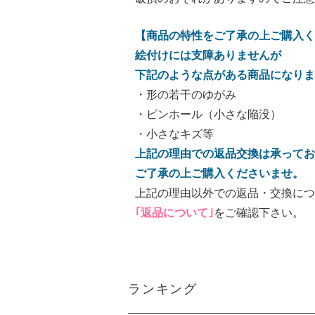
【商品の特性をご了承の上ご購入く
絵付けには支障ありませんが
下記のような点がある商品になりま
・形の若干のゆがみ
・ピンホール（小さな陥没）
・小さなキズ等
上記の理由での返品交換は承ってお
ご了承の上ご購入くださいませ。
上記の理由以外での返品・交換につ
｢返品について｣
をご確認下さい。
ランキング